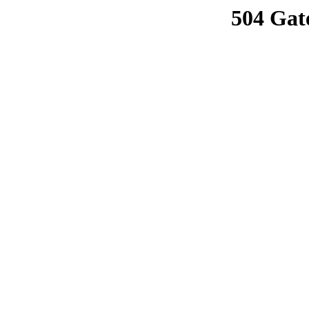
504 Gat