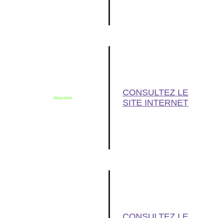
CONSULTEZ LE
SITE INTERNET
CONSULTEZ LE