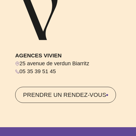
AGENCES VIVIEN
25 avenue de verdun Biarritz
05 35 39 51 45
PRENDRE UN RENDEZ-VOUS