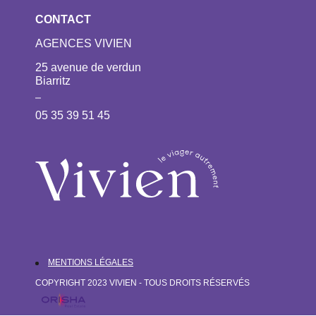
CONTACT
AGENCES VIVIEN
25 avenue de verdun
Biarritz
05 35 39 51 45
MENTIONS LÉGALES
COPYRIGHT 2023 VIVIEN - TOUS DROITS RÉSERVÉS