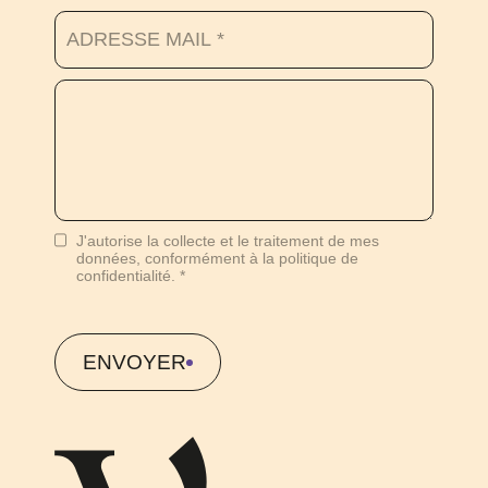
J'autorise la collecte et le traitement de mes
données, conformément à la politique de
confidentialité.
ENVOYER