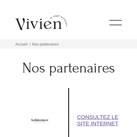
Accueil
Nos partenaires
Nos partenaires
CONSULTEZ LE
SITE INTERNET