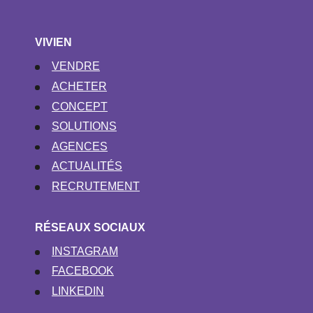
VIVIEN
VENDRE
ACHETER
CONCEPT
SOLUTIONS
AGENCES
ACTUALITÉS
RECRUTEMENT
RÉSEAUX SOCIAUX
INSTAGRAM
FACEBOOK
LINKEDIN