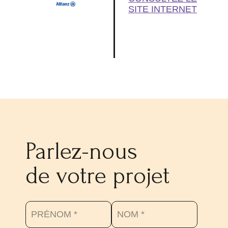
SITE INTERNET
Parlez-nous
de votre projet