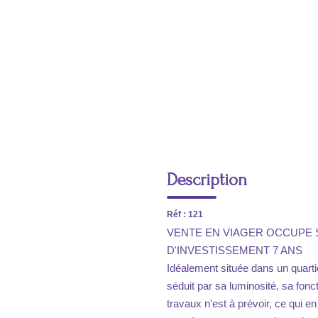
Description
Réf : 121
VENTE EN VIAGER OCCUPE SUR
D'INVESTISSEMENT 7 ANS
Idéalement située dans un quart
séduit par sa luminosité, sa fonct
travaux n'est à prévoir, ce qui en 