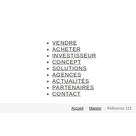
VENDRE
ACHETER
INVESTISSEUR
CONCEPT
SOLUTIONS
AGENCES
ACTUALITÉS
PARTENAIRES
CONTACT
Accueil
Maison
Référence 121