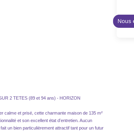
Nous é
 2 TETES (89 et 94 ans) - HORIZON
ier calme et prisé, cette charmante maison de 135 m²
ionnalité et son excellent état d'entretien. Aucun
fait un bien particulièrement attractif tant pour un futur