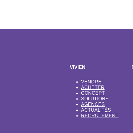
VIVIEN
VENDRE
ACHETER
CONCEPT
SOLUTIONS
AGENCES
ACTUALITÉS
RECRUTEMENT