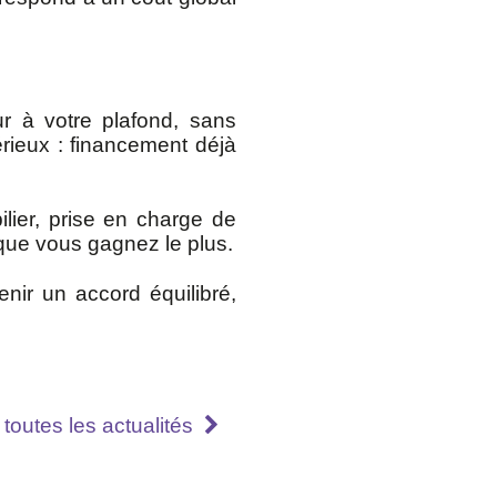
 à votre plafond, sans
érieux : financement déjà
ilier, prise en charge de
 que vous gagnez le plus.
ir un accord équilibré,
toutes les actualités