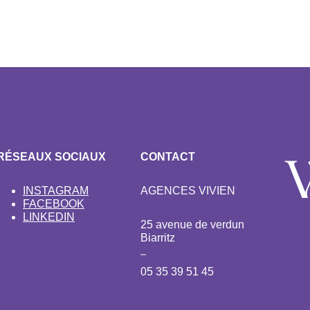
RÉSEAUX SOCIAUX
CONTACT
INSTAGRAM
AGENCES VIVIEN
FACEBOOK
LINKEDIN
25 avenue de verdun
Biarritz
05 35 39 51 45