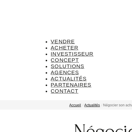
VENDRE
ACHETER
INVESTISSEUR
CONCEPT
SOLUTIONS
AGENCES
ACTUALITÉS
PARTENAIRES
CONTACT
Accueil
Actualités
Négocier son acha
Négocie